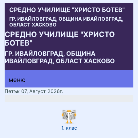
СРЕДНО УЧИЛИЩЕ "ХРИСТО БОТЕВ"
ГР. ИВАЙЛОВГРАД, ОБЩИНА ИВАЙЛОВГРАД,
ОБЛАСТ ХАСКОВО
СРЕДНО УЧИЛИЩЕ "ХРИСТО
БОТЕВ"
ГР. ИВАЙЛОВГРАД, ОБЩИНА
ИВАЙЛОВГРАД, ОБЛАСТ ХАСКОВО
меню горно
меню
меню
Петък 07, Август 2026г.
1. клас