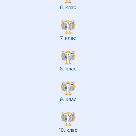
6. клас
7. клас
8. клас
9. клас
10. клас